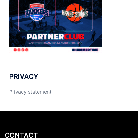
PRIVACY
Privacy statement
CONTACT