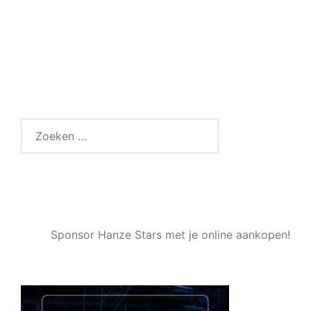
Zoeken
naar:
Sponsor Hanze Stars met je online aankopen!