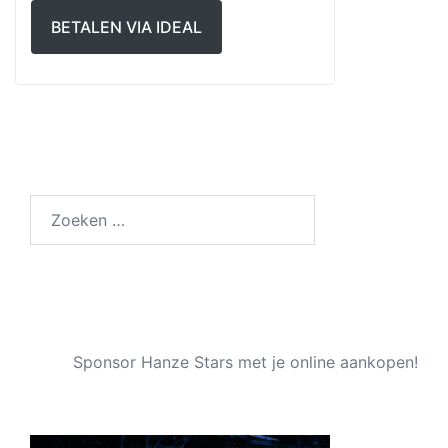
BETALEN VIA IDEAL
Zoeken
naar:
Sponsor Hanze Stars met je online aankopen!