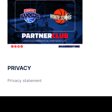
PRIVACY
Privacy statement