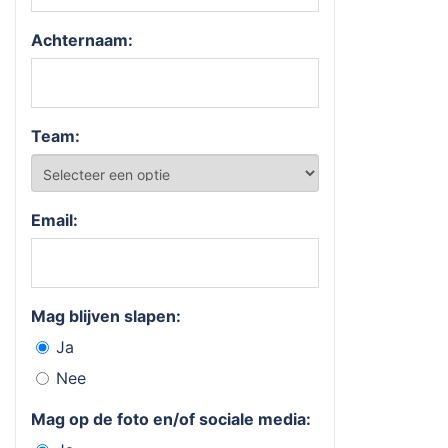
Achternaam:
Team:
Email:
Mag blijven slapen:
Ja
Nee
Mag op de foto en/of sociale media: